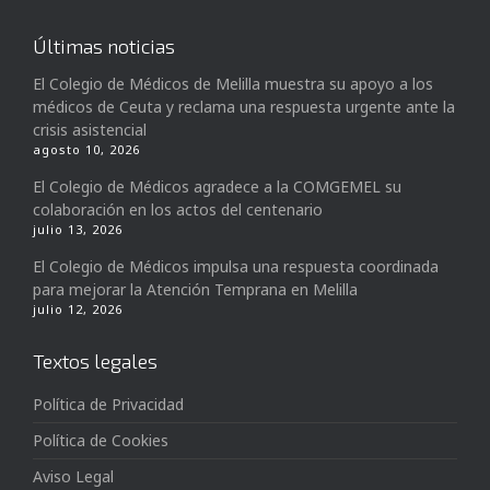
Últimas noticias
El Colegio de Médicos de Melilla muestra su apoyo a los
médicos de Ceuta y reclama una respuesta urgente ante la
crisis asistencial
agosto 10, 2026
El Colegio de Médicos agradece a la COMGEMEL su
colaboración en los actos del centenario
julio 13, 2026
El Colegio de Médicos impulsa una respuesta coordinada
para mejorar la Atención Temprana en Melilla
julio 12, 2026
Textos legales
Política de Privacidad
Política de Cookies
Aviso Legal